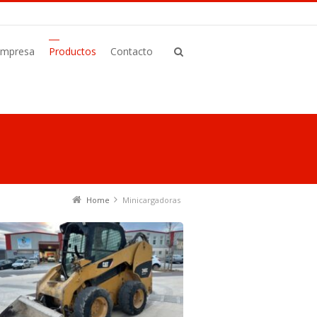
Empresa
Productos
Contacto
Home
Minicargadoras