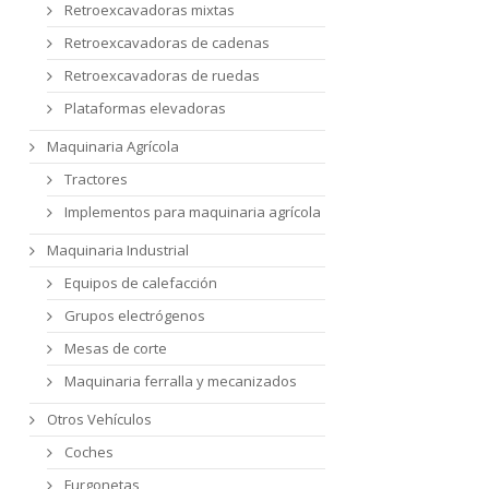
Retroexcavadoras mixtas
Retroexcavadoras de cadenas
Retroexcavadoras de ruedas
Plataformas elevadoras
Maquinaria Agrícola
Tractores
Implementos para maquinaria agrícola
Maquinaria Industrial
Equipos de calefacción
Grupos electrógenos
Mesas de corte
Maquinaria ferralla y mecanizados
Otros Vehículos
Coches
Furgonetas