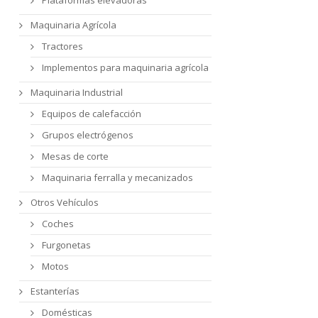
Maquinaria Agrícola
Tractores
Implementos para maquinaria agrícola
Maquinaria Industrial
Equipos de calefacción
Grupos electrógenos
Mesas de corte
Maquinaria ferralla y mecanizados
Otros Vehículos
Coches
Furgonetas
Motos
Estanterías
Domésticas