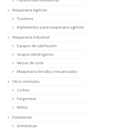
Maquinaria Agrícola
Tractores
Implementos para maquinaria agrícola
Maquinaria Industrial
Equipos de calefacción
Grupos electrógenos
Mesas de corte
Maquinaria ferralla y mecanizados
Otros Vehículos
Coches
Furgonetas
Motos
Estanterías
Domésticas