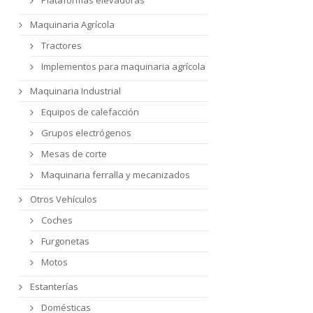
Maquinaria Agrícola
Tractores
Implementos para maquinaria agrícola
Maquinaria Industrial
Equipos de calefacción
Grupos electrógenos
Mesas de corte
Maquinaria ferralla y mecanizados
Otros Vehículos
Coches
Furgonetas
Motos
Estanterías
Domésticas