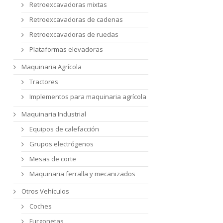
Retroexcavadoras mixtas
Retroexcavadoras de cadenas
Retroexcavadoras de ruedas
Plataformas elevadoras
Maquinaria Agrícola
Tractores
Implementos para maquinaria agrícola
Maquinaria Industrial
Equipos de calefacción
Grupos electrógenos
Mesas de corte
Maquinaria ferralla y mecanizados
Otros Vehículos
Coches
Furgonetas