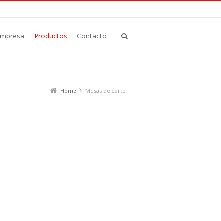
Empresa
Productos
Contacto
Home
Mesas de corte