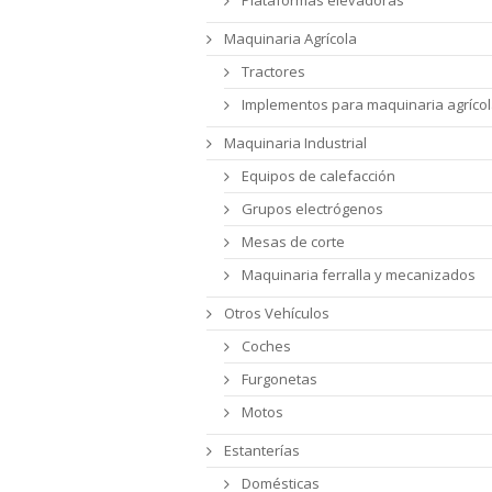
Maquinaria Agrícola
Tractores
Implementos para maquinaria agríco
Maquinaria Industrial
Equipos de calefacción
Grupos electrógenos
Mesas de corte
Maquinaria ferralla y mecanizados
Otros Vehículos
Coches
Furgonetas
Motos
Estanterías
Domésticas