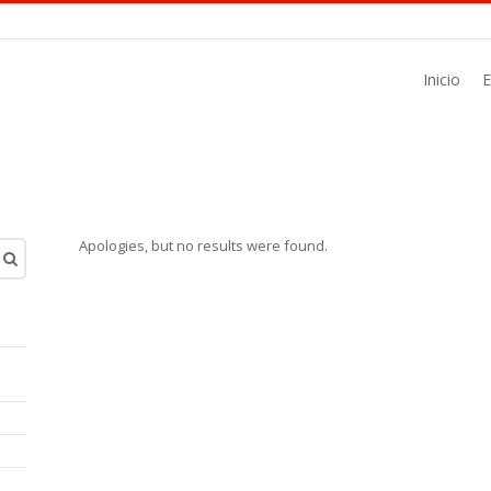
Inicio
Apologies, but no results were found.