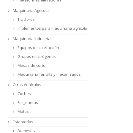
Maquinaria Agrícola
Tractores
Implementos para maquinaria agrícola
Maquinaria Industrial
Equipos de calefacción
Grupos electrógenos
Mesas de corte
Maquinaria ferralla y mecanizados
Otros Vehículos
Coches
Furgonetas
Motos
Estanterías
Domésticas