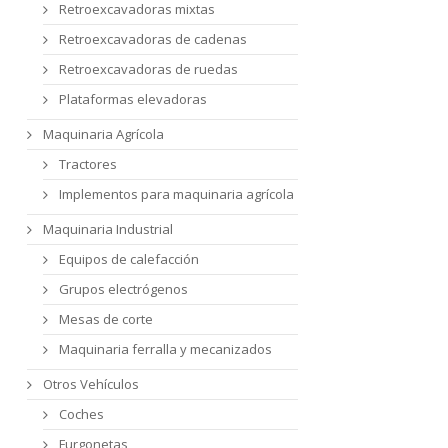
Retroexcavadoras mixtas
Retroexcavadoras de cadenas
Retroexcavadoras de ruedas
Plataformas elevadoras
Maquinaria Agrícola
Tractores
Implementos para maquinaria agrícola
Maquinaria Industrial
Equipos de calefacción
Grupos electrógenos
Mesas de corte
Maquinaria ferralla y mecanizados
Otros Vehículos
Coches
Furgonetas