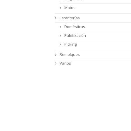
Motos
Estanterías
Domésticas
Paletización
Picking
Remolques
Varios