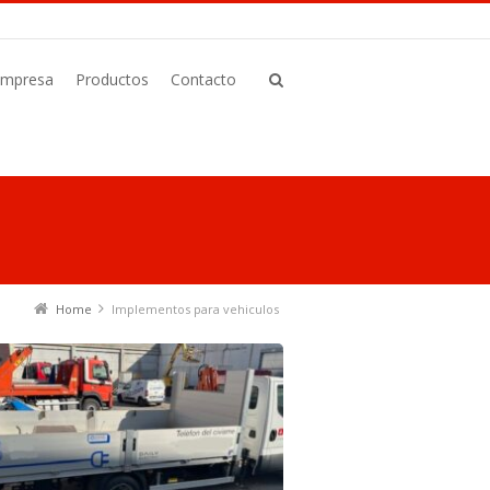
Empresa
Productos
Contacto
Home
Implementos para vehiculos