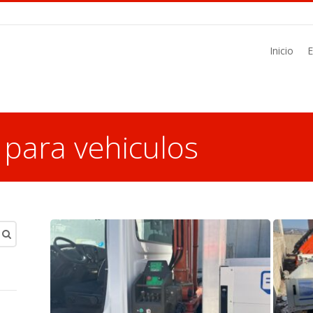
Inicio
para vehiculos